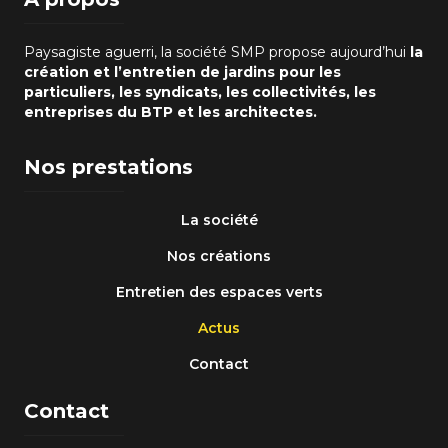
Paysagiste aguerri, la société SMP propose aujourd’hui
la
création et l’entretien de jardins pour les
particuliers, les syndicats, les collectivités, les
entreprises du BTP et les architectes.
Nos prestations
La société
Nos créations
Entretien des espaces verts
Actus
Contact
Contact